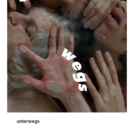
unterwegs