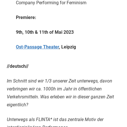
Company Performing for Feminism
Premiere:
9th, 10th & 11th of Mai 2023
Ost-Passage Theater
, Leipzig
//deutsch//
Im Schnitt sind wir 1/3 unserer Zeit unterwegs, davon
verbringen wir ca. 1000h im Jahr in öffentlichen
Verkehrsmitteln. Was erleben wir in dieser ganzen Zeit
eigentlich?
Unterwegs als FLINTA* ist das zentrale Motiv der