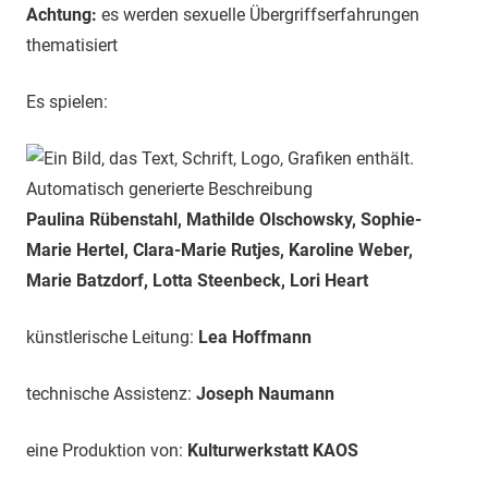
Achtung:
es werden sexuelle Übergriffserfahrungen
thematisiert
Es spielen:
Paulina Rübenstahl, Mathilde Olschowsky, Sophie-
Marie Hertel, Clara-Marie Rutjes, Karoline Weber,
Marie Batzdorf, Lotta Steenbeck, Lori Heart
künstlerische Leitung:
Lea Hoffmann
technische Assistenz:
Joseph Naumann
eine Produktion von:
Kulturwerkstatt KAOS