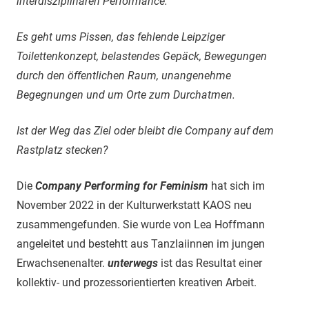
interdisziplinären Performance.
Es geht ums Pissen, das fehlende Leipziger
Toilettenkonzept, belastendes Gepäck, Bewegungen
durch den öffentlichen Raum, unangenehme
Begegnungen und um Orte zum Durchatmen.
Ist der Weg das Ziel oder bleibt die Company auf dem
Rastplatz stecken?
Die
Company Performing for Feminism
hat sich im
November 2022 in der Kulturwerkstatt KAOS neu
zusammengefunden. Sie wurde von Lea Hoffmann
angeleitet und bestehtt aus Tanzlaiinnen im jungen
Erwachsenenalter.
unterwegs
ist das Resultat einer
kollektiv- und prozessorientierten kreativen Arbeit.