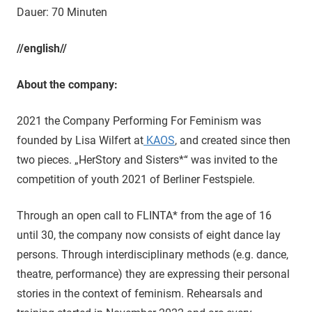
Dauer: 70 Minuten
//english//
About the company:
2021 the Company Performing For Feminism was
founded by Lisa Wilfert at
KAOS
, and created since then
two pieces. „HerStory and Sisters*“ was invited to the
competition of youth 2021 of Berliner Festspiele.
Through an open call to FLINTA* from the age of 16
until 30, the company now consists of eight dance lay
persons. Through interdisciplinary methods (e.g. dance,
theatre, performance) they are expressing their personal
stories in the context of feminism. Rehearsals and